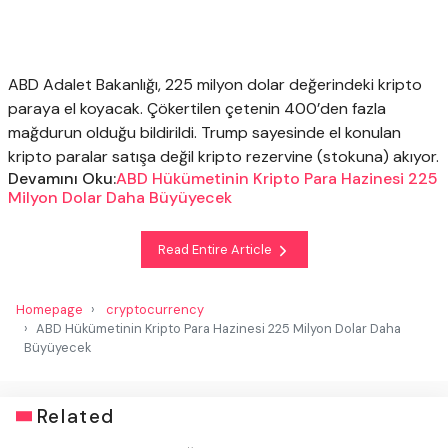
ABD Adalet Bakanlığı, 225 milyon dolar değerindeki kripto
paraya el koyacak. Çökertilen çetenin 400’den fazla
mağdurun olduğu bildirildi. Trump sayesinde el konulan
kripto paralar satışa değil kripto rezervine (stokuna) akıyor.
Devamını Oku:
ABD Hükümetinin Kripto Para Hazinesi 225
Milyon Dolar Daha Büyüyecek
Read Entire Article
Homepage
cryptocurrency
ABD Hükümetinin Kripto Para Hazinesi 225 Milyon Dolar Daha
Büyüyecek
Related