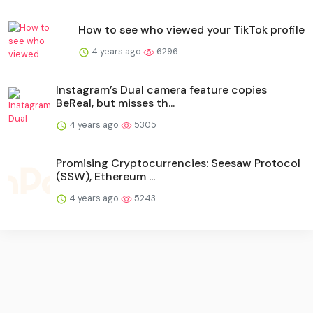
How to see who viewed your TikTok profile
4 years ago
6296
Instagram’s Dual camera feature copies
BeReal, but misses th...
4 years ago
5305
Promising Cryptocurrencies: Seesaw Protocol
(SSW), Ethereum ...
4 years ago
5243