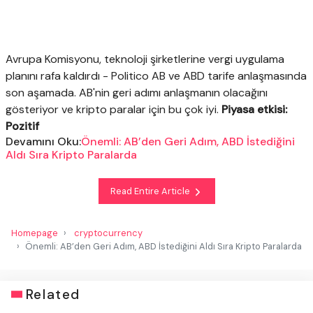
Avrupa Komisyonu, teknoloji şirketlerine vergi uygulama
planını rafa kaldırdı - Politico AB ve ABD tarife anlaşmasında
son aşamada. AB'nin geri adımı anlaşmanın olacağını
gösteriyor ve kripto paralar için bu çok iyi.
Piyasa etkisi:
Pozitif
Devamını Oku:
Önemli: AB’den Geri Adım, ABD İstediğini
Aldı Sıra Kripto Paralarda
Read Entire Article
Homepage
cryptocurrency
Önemli: AB’den Geri Adım, ABD İstediğini Aldı Sıra Kripto Paralarda
Related