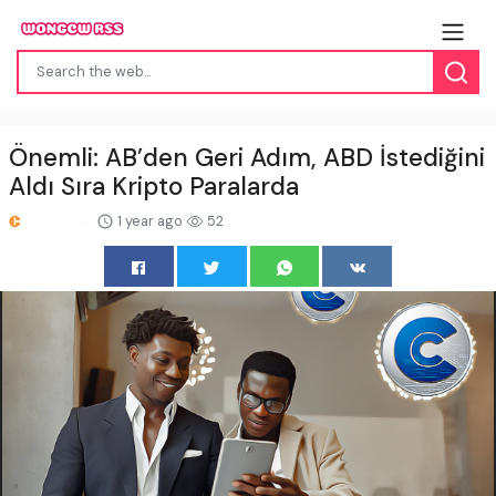
Önemli: AB’den Geri Adım, ABD İstediğini
Aldı Sıra Kripto Paralarda
1 year ago
52